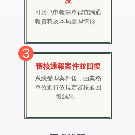
度
可於已申報清單裡查詢通
報資料及本局處理情形。
3
審核通報案件並回復
系統受理案件後，由業務
單位進行依規定審核並回
復結果。