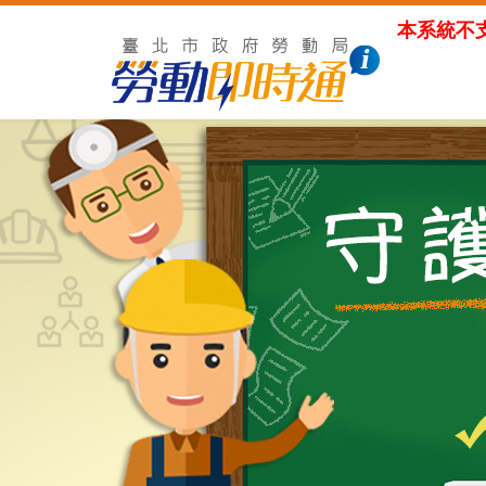
本系統不支